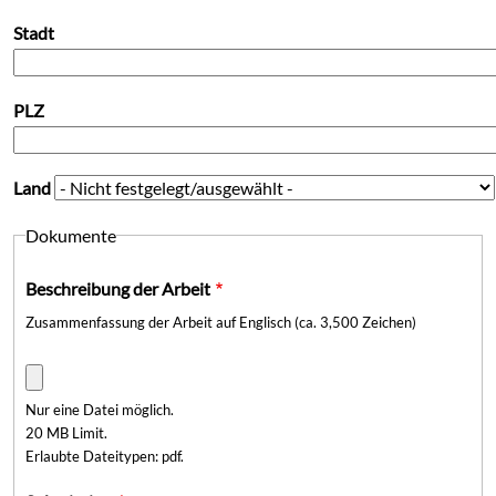
Stadt
PLZ
Land
Dokumente
Beschreibung der Arbeit
Zusammenfassung der Arbeit auf Englisch (ca. 3,500 Zeichen)
Nur eine Datei möglich.
20 MB Limit.
Erlaubte Dateitypen: pdf.