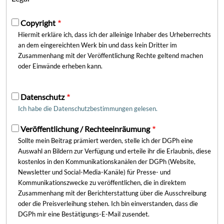
Copyright
Hiermit erkläre ich, dass ich der alleinige Inhaber des Urheberrechts
an dem eingereichten Werk bin und dass kein Dritter im
Zusammenhang mit der Veröffentlichung Rechte geltend machen
oder Einwände erheben kann.
Datenschutz
Ich habe die Datenschutzbestimmungen gelesen.
Veröffentlichung / Rechteeinräumung
Sollte mein Beitrag prämiert werden, stelle ich der DGPh eine
Auswahl an Bildern zur Verfügung und erteile ihr die Erlaubnis, diese
kostenlos in den Kommunikationskanälen der DGPh (Website,
Newsletter und Social-Media-Kanäle) für Presse- und
Kommunikationszwecke zu veröffentlichen, die in direktem
Zusammenhang mit der Berichterstattung über die Ausschreibung
oder die Preisverleihung stehen. Ich bin einverstanden, dass die
DGPh mir eine Bestätigungs-E-Mail zusendet.