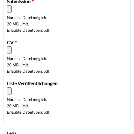
Submission
Nur eine Datei möglich.
20 MB Limit.
Erlaubte Dateitypen: pdf.
CV
Nur eine Datei möglich.
20 MB Limit.
Erlaubte Dateitypen: pdf.
Liste Veröffentlichungen
Nur eine Datei möglich.
20 MB Limit.
Erlaubte Dateitypen: pdf.
Legal